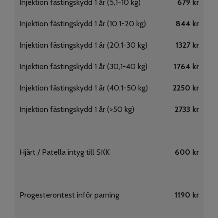
Injektion fästingskydd 1 år (5,1-10 kg)
679 kr
Injektion fästingskydd 1 år (10,1-20 kg)
844 kr
Injektion fästingskydd 1 år (20,1-30 kg)
1327 kr
Injektion fästingskydd 1 år (30,1-40 kg)
1764 kr
Injektion fästingskydd 1 år (40,1-50 kg)
2250 kr
Injektion fästingskydd 1 år (>50 kg)
2733 kr
Hjärt / Patella intyg till SKK
600 kr
Progesterontest inför parning
1190 kr