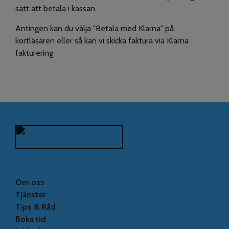
sätt att betala i kassan
Antingen kan du välja "Betala med Klarna" på
kortläsaren eller så kan vi skicka faktura via Klarna
fakturering
Om oss
Tjänster
Tips & Råd
Boka tid