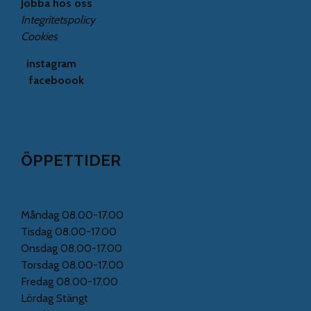
Jobba hos oss
Integritetspolicy
Cookies
instagram
faceboook
ÖPPETTIDER
Måndag 08.00-17.00
Tisdag 08.00-17.00
Onsdag 08.00-17.00
Torsdag 08.00-17.00
Fredag 08.00-17.00
Lördag Stängt