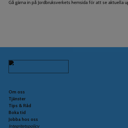
Gå gärna in på Jordbruksverkets hemsida för att se aktuella 
Om oss
Tjänster
Tips & Råd
Boka tid
Jobba hos oss
Integritetspolicy