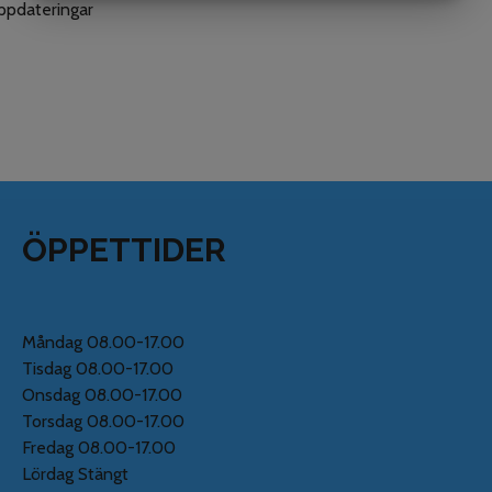
MARKETING
STATISTIK
uppdateringar
ÖPPETTIDER
Måndag 08.00-17.00
Tisdag 08.00-17.00
Onsdag 08.00-17.00
Torsdag 08.00-17.00
Fredag 08.00-17.00
Lördag Stängt