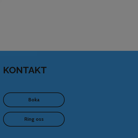
KONTAKT
Boka
Ring oss